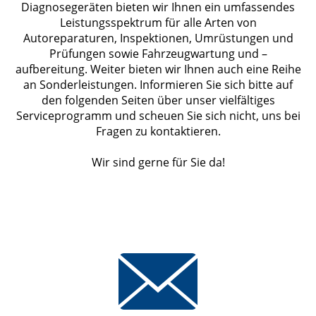
Diagnosegeräten bieten wir Ihnen ein umfassendes
Leistungsspektrum für alle Arten von
Autoreparaturen, Inspektionen, Umrüstungen und
Prüfungen sowie Fahrzeugwartung und –
aufbereitung. Weiter bieten wir Ihnen auch eine Reihe
an Sonderleistungen. Informieren Sie sich bitte auf
den folgenden Seiten über unser vielfältiges
Serviceprogramm und scheuen Sie sich nicht, uns bei
Fragen zu kontaktieren.
Wir sind gerne für Sie da!