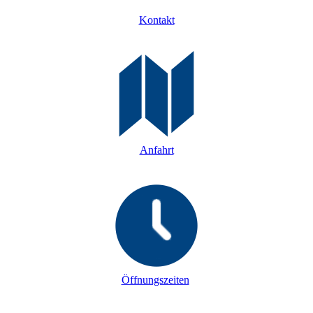
Kontakt
Anfahrt
Öffnungszeiten