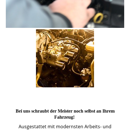
Bei uns schraubt der Meister noch selbst an Ihrem
Fahrzeug!
Ausgestattet mit modernsten Arbeits- und