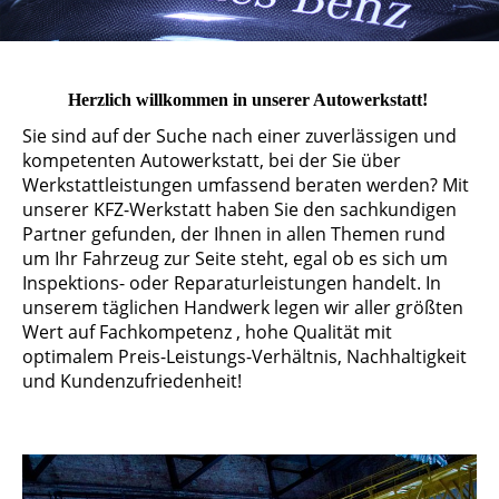
Herzlich willkommen in unserer Autowerkstatt!
Sie sind auf der Suche nach einer zuverlässigen und
kompetenten Autowerkstatt, bei der Sie über
Werkstattleistungen umfassend beraten werden? Mit
unserer KFZ-Werkstatt haben Sie den sachkundigen
Partner gefunden, der Ihnen in allen Themen rund
um Ihr Fahrzeug zur Seite steht, egal ob es sich um
Inspektions- oder Reparaturleistungen handelt. In
unserem täglichen Handwerk legen wir aller größten
Wert auf Fachkompetenz , hohe Qualität mit
optimalem Preis-Leistungs-Verhältnis, Nachhaltigkeit
und Kundenzufriedenheit!