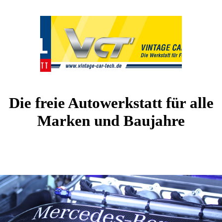
Die freie Autowerkstatt für alle
Marken und Baujahre