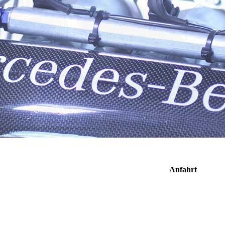
Anfahrt