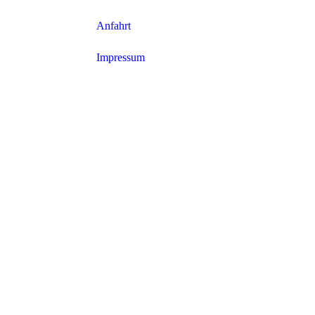
Anfahrt
Impressum