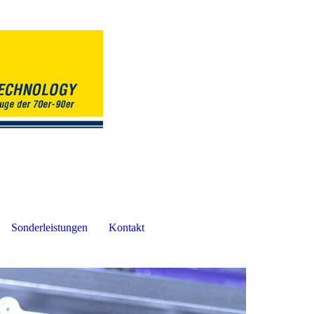
Sonderleistungen
Kontakt