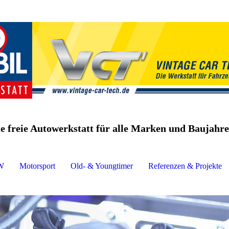
e freie Autowerkstatt für alle Marken und Baujahre
W
Motorsport
Old- & Youngtimer
Referenzen & Projekte